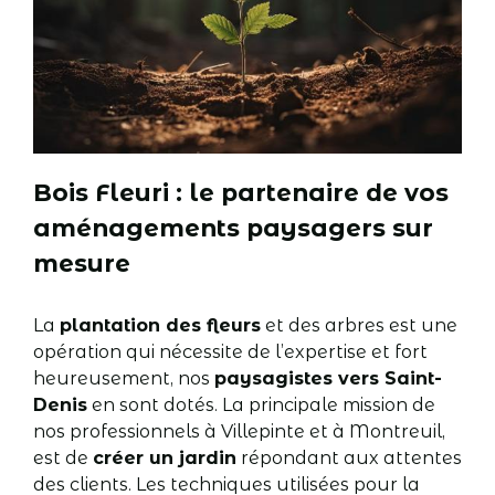
Bois Fleuri : le partenaire de vos
aménagements paysagers sur
mesure
La
plantation des fleurs
et des arbres est une
opération qui nécessite de l’expertise et fort
heureusement, nos
paysagistes vers Saint-
Denis
en sont dotés. La principale mission de
nos professionnels à Villepinte et à Montreuil,
est de
créer un jardin
répondant aux attentes
des clients. Les techniques utilisées pour la