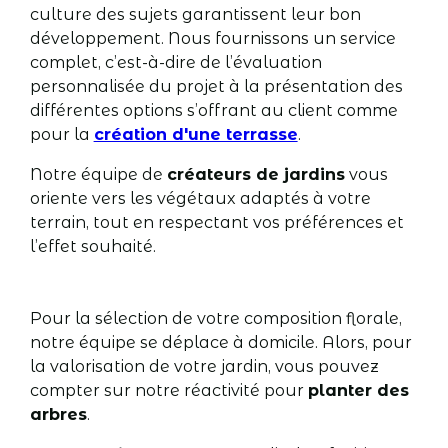
culture des sujets garantissent leur bon
développement. Nous fournissons un service
complet, c’est-à-dire de l’évaluation
personnalisée du projet à la présentation des
différentes options s’offrant au client comme
pour la
création d'une terrasse
.
Notre équipe de
créateurs de jardins
vous
oriente vers les végétaux adaptés à votre
terrain, tout en respectant vos préférences et
l’effet souhaité.
Pour la sélection de votre composition florale,
notre équipe se déplace à domicile. Alors, pour
la valorisation de votre jardin, vous pouvez
compter sur notre réactivité pour
planter des
arbres
.