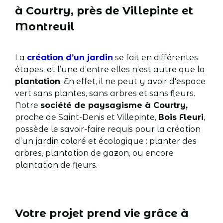
à Courtry, près de Villepinte et
Montreuil
La
création d’un jardin
se fait en différentes
étapes, et l’une d’entre elles n’est autre que la
plantation
. En effet, il ne peut y avoir d'espace
vert sans plantes, sans arbres et sans fleurs.
Notre
société de paysagisme à Courtry,
proche de Saint-Denis et Villepinte,
Bois Fleuri
,
possède le savoir-faire requis pour la création
d’un jardin coloré et écologique : planter des
arbres, plantation de gazon, ou encore
plantation de fleurs.
Votre projet prend vie grâce à