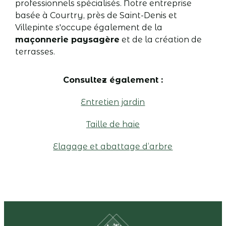
professionnels spécialisés. Notre entreprise
basée à Courtry, près de Saint-Denis et
Villepinte s'occupe également de la
maçonnerie paysagère
et de la création de
terrasses.
Consultez également :
Entretien jardin
Taille de haie
Elagage et abattage d’arbre