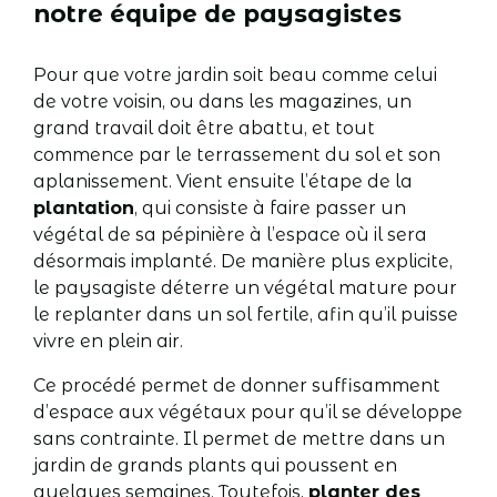
notre équipe de paysagistes
Pour que votre jardin soit beau comme celui
de votre voisin, ou dans les magazines, un
grand travail doit être abattu, et tout
commence par le terrassement du sol et son
aplanissement. Vient ensuite l’étape de la
plantation
, qui consiste à faire passer un
végétal de sa pépinière à l’espace où il sera
désormais implanté. De manière plus explicite,
le paysagiste déterre un végétal mature pour
le replanter dans un sol fertile, afin qu’il puisse
vivre en plein air.
Ce procédé permet de donner suffisamment
d’espace aux végétaux pour qu’il se développe
sans contrainte. Il permet de mettre dans un
jardin de grands plants qui poussent en
quelques semaines. Toutefois,
planter des