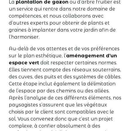
La
plantation de gazon
ou d’arbre fruitier est
un service qui rentre dans notre domaine de
compétences, et nous collaborons avec
d’autres experts pour obtenir de plants et
graines à implanter dans votre jardin afin de
l’harmoniser.
Au-delà de vos attentes et de vos préférences
sur le plan esthétique, l’
aménagement d’un
espace vert
doit respecter certaines normes.
Elles tiennent compte des réseaux souterrains,
des cuves, des puits et des systèmes de câbles.
Cette étape inclut également la délimitation
de l’espace par des chemins ou des allées.
Après l’analyse de ces différents éléments, nos
paysagistes s’assurent que les végétaux
choisis par le client sont compatibles avec le
sol. Vous convenez donc que c’est un projet
complexe, à confier absolument à des