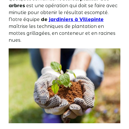
arbres
est une opération qui doit se faire avec
minutie pour obtenir le résultat escompté.
Notre équipe
de
jardiniers à Villepinte
maîtrise les techniques de plantation en
mottes grillagées, en conteneur et en racines
nues.