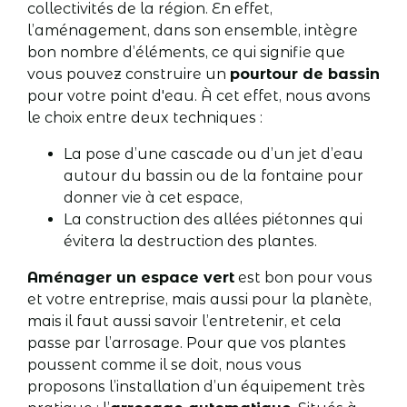
collectivités de la région. En effet,
l’aménagement, dans son ensemble, intègre
bon nombre d’éléments, ce qui signifie que
vous pouvez construire un
pourtour de bassin
pour votre point d'eau. À cet effet, nous avons
le choix entre deux techniques :
La pose d’une cascade ou d’un jet d’eau
autour du bassin ou de la fontaine pour
donner vie à cet espace,
La construction des allées piétonnes qui
évitera la destruction des plantes.
Aménager un espace vert
est bon pour vous
et votre entreprise, mais aussi pour la planète,
mais il faut aussi savoir l’entretenir, et cela
passe par l’arrosage. Pour que vos plantes
poussent comme il se doit, nous vous
proposons l’installation d’un équipement très