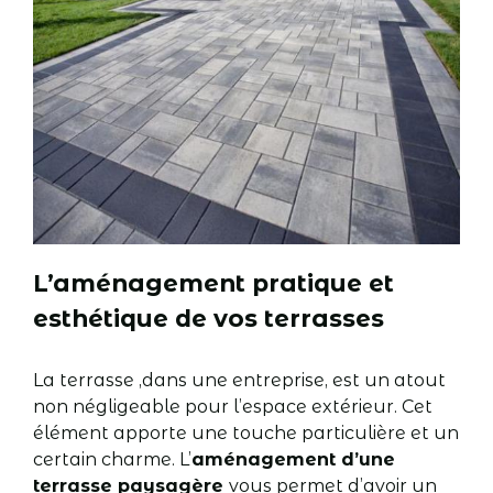
L’aménagement pratique et
esthétique de vos terrasses
La terrasse ,dans une entreprise, est un atout
non négligeable pour l’espace extérieur. Cet
élément apporte une touche particulière et un
certain charme. L’
aménagement d’une
terrasse paysagère
vous permet d’avoir un