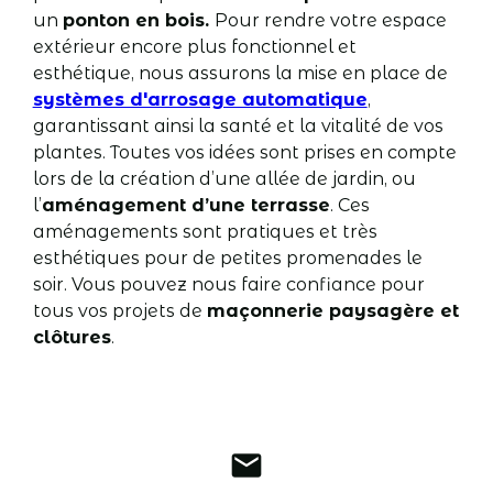
un
ponton en bois.
Pour rendre votre espace
extérieur encore plus fonctionnel et
esthétique, nous assurons la mise en place de
systèmes d'arrosage automatique
,
garantissant ainsi la santé et la vitalité de vos
plantes. Toutes vos idées sont prises en compte
lors de la création d’une allée de jardin, ou
l’
aménagement d’une terrasse
. Ces
aménagements sont pratiques et très
esthétiques pour de petites promenades le
soir. Vous pouvez nous faire confiance pour
tous vos projets de
maçonnerie paysagère et
clôtures
.
mail