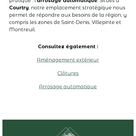
pratique : l’
arrosage automatique
. Situés à
Courtry
, notre emplacement stratégique nous
permet de répondre aux besoins de la région, y
compris les zones de Saint-Denis, Villepinte et
Montreuil.
Consultez également :
Aménagement extérieur
Clôtures
Arrosage automatique