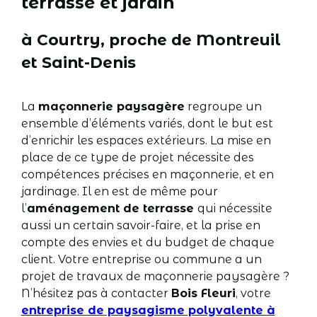
terrasse et jardin
à Courtry, proche de Montreuil
et Saint-Denis
La
maçonnerie paysagère
regroupe un
ensemble d’éléments variés, dont le but est
d’enrichir les espaces extérieurs. La mise en
place de ce type de projet nécessite des
compétences précises en maçonnerie, et en
jardinage. Il en est de même pour
l’
aménagement de terrasse
qui nécessite
aussi un certain savoir-faire, et la prise en
compte des envies et du budget de chaque
client. Votre entreprise ou commune a un
projet de travaux de maçonnerie paysagère ?
N’hésitez pas à contacter
Bois Fleuri
, votre
entreprise de paysagisme polyvalente à