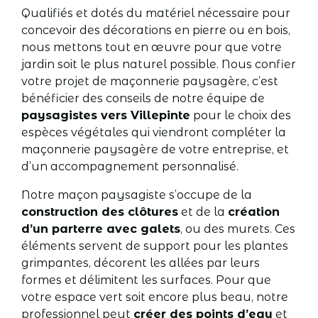
Qualifiés et dotés du matériel nécessaire pour
concevoir des décorations en pierre ou en bois,
nous mettons tout en œuvre pour que votre
jardin soit le plus naturel possible. Nous confier
votre projet de maçonnerie paysagère
, c’est
bénéficier des conseils de notre équipe de
paysagistes vers Villepinte
pour le choix des
espèces végétales qui viendront compléter la
maçonnerie paysagère de votre entreprise, et
d’un accompagnement personnalisé.
Notre maçon paysagiste s’occupe de la
construction des clôtures
et de la
création
d’un parterre avec galets
, ou des murets. Ces
éléments servent de support pour les plantes
grimpantes, décorent les allées par leurs
formes et délimitent les surfaces. Pour que
votre espace vert soit encore plus beau, notre
professionnel peut
créer des points d’eau
et