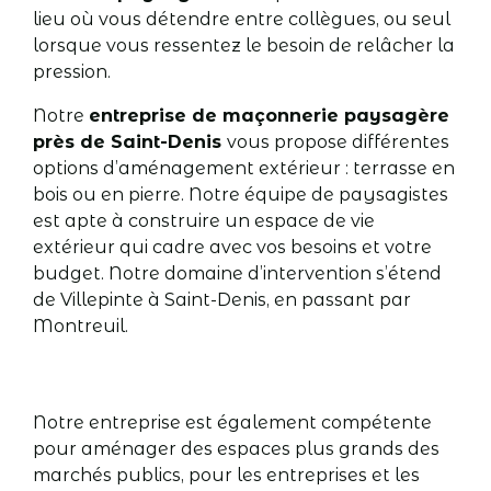
lieu où vous détendre entre collègues, ou seul
lorsque vous ressentez le besoin de relâcher la
pression.
Notre
entreprise de maçonnerie paysagère
près de Saint-Denis
vous propose différentes
options d’aménagement extérieur : terrasse en
bois ou en pierre. Notre équipe de paysagistes
est apte à construire un espace de vie
extérieur qui cadre avec vos besoins et votre
budget. Notre domaine d’intervention s’étend
de Villepinte à Saint-Denis, en passant par
Montreuil.
Notre entreprise est également compétente
pour aménager des espaces plus grands des
marchés publics, pour les entreprises et les