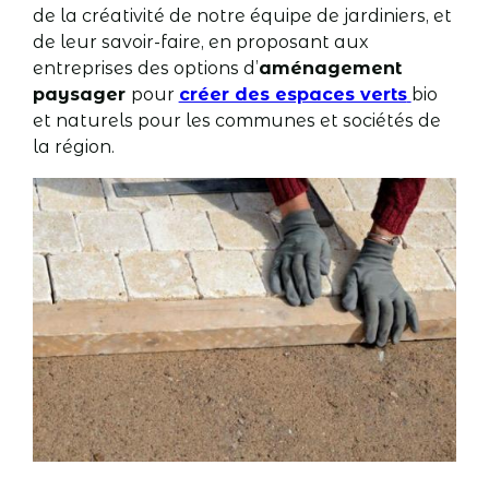
de la créativité de notre équipe de jardiniers, et
de leur savoir-faire, en proposant aux
entreprises des options d’
aménagement
paysager
pour
créer des espaces verts
bio
et naturels pour les communes et sociétés de
la région.