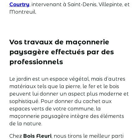
Courtry
, intervenant à Saint-Denis, Villepinte, et
Montreuil.
Vos travaux de maçonnerie
paysagère effectués par des
professionnels
Le jardin est un espace végétal, mais d’autres
matériaux tels que la pierre, le fer et le bois
peuvent lui donner un aspect plus moderne et
sophistiqué. Pour donner du cachet aux
espaces verts de votre commune, la
maçonnerie paysagère intègre des éléments
de la nature.
Chez
Bois Fleuri
, nous tirons le meilleur parti