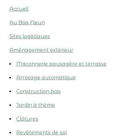
Accueil
Au Bois Fleuri
Sites logistiques
Aménagement extérieur
Maçonnerie paysagère et terrasse
Arrosage automatique
Construction bois
Jardin à thème
Clôtures
Revêtements de sol