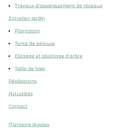
Travaux d'assainissement de réseaux
Entretien jardin
Plantation
Tonte de pelouse
Elagage et abattage d’arbre
Taille de haie
Réalisations
Actualités
Contact
Mentions légales