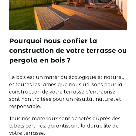
Pourquoi nous confier la
construction de votre terrasse ou
pergola en bois ?
Le bois est un matériau écologique et naturel,
et toutes les lames que nous utilisons pour la
construction de votre terrasse d'entreprise
sont non traitées pour un résultat naturel et
responsable.
Tous nos matériaux sont achetés auprès des
labels certifiés, garantissant la durabilité de
votre terrasse.