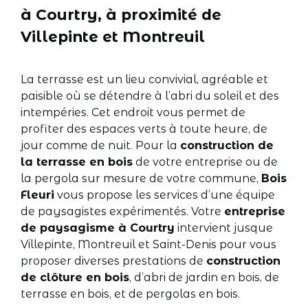
à Courtry, à proximité de
Villepinte et Montreuil
La terrasse est un lieu convivial, agréable et
paisible où se détendre à l’abri du soleil et des
intempéries. Cet endroit vous permet de
profiter des espaces verts à toute heure, de
jour comme de nuit. Pour la
construction de
la terrasse en bois
de votre entreprise ou de
la pergola sur mesure de votre commune,
Bois
Fleuri
vous propose les services d’une équipe
de paysagistes expérimentés. Votre
entreprise
de paysagisme à Courtry
intervient jusque
Villepinte, Montreuil et Saint-Denis pour vous
proposer diverses prestations de
construction
de clôture en bois
, d’abri de jardin en bois, de
terrasse en bois, et de pergolas en bois.