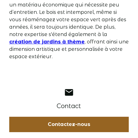
un matériau économique qui nécessite peu
d’entretien. Le bois est intemporel, même si
vous réaménagez votre espace vert après des
années, il sera toujours identique. De plus,
notre expertise s'étend également à la
création de jardins à thème
, offrant ainsi une
dimension artistique et personnalisée à votre
espace extérieur.
mail
Contact
Contactez-nous