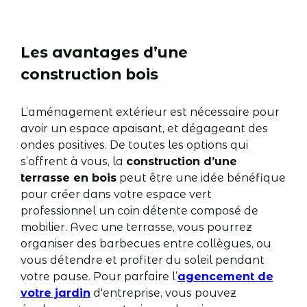
Les avantages d’une
construction bois
L’aménagement extérieur est nécessaire pour
avoir un espace apaisant, et dégageant des
ondes positives. De toutes les options qui
s’offrent à vous, la
construction d’une
terrasse en bois
peut être une idée bénéfique
pour créer dans votre espace vert
professionnel un coin détente composé de
mobilier. Avec une terrasse, vous pourrez
organiser des barbecues entre collègues, ou
vous détendre et profiter du soleil pendant
votre pause. Pour parfaire l’
agencement de
votre jardin
d'entreprise, vous pouvez