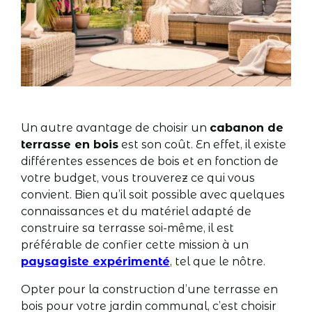
Un autre avantage de choisir un
cabanon de
terrasse en bois
est son coût. En effet, il existe
différentes essences de bois et en fonction de
votre budget, vous trouverez ce qui vous
convient. Bien qu’il soit possible avec quelques
connaissances et du matériel adapté de
construire sa terrasse soi-même, il est
préférable de confier cette mission à un
paysagiste expérimenté
, tel que le nôtre.
Opter pour la construction d’une terrasse en
bois pour votre jardin communal, c’est choisir