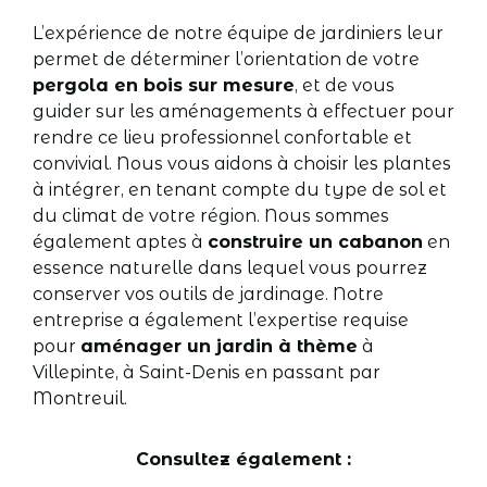
L’expérience de notre équipe de jardiniers leur
permet de déterminer l’orientation de votre
pergola en bois sur mesure
, et de vous
guider sur les aménagements à effectuer pour
rendre ce lieu professionnel confortable et
convivial. Nous vous aidons à choisir les plantes
à intégrer, en tenant compte du type de sol et
du climat de votre région. Nous sommes
également aptes à
construire un cabanon
en
essence naturelle dans lequel vous pourrez
conserver vos outils de jardinage. Notre
entreprise a également l’expertise requise
pour
aménager un jardin à thème
à
Villepinte, à Saint-Denis en passant par
Montreuil.
Consultez également :