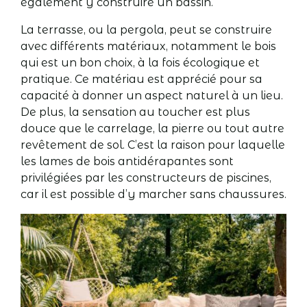
également y construire un bassin.
La terrasse, ou la pergola, peut se construire
avec différents matériaux, notamment le bois
qui est un bon choix, à la fois écologique et
pratique. Ce matériau est apprécié pour sa
capacité à donner un aspect naturel à un lieu.
De plus, la sensation au toucher est plus
douce que le carrelage, la pierre ou tout autre
revêtement de sol. C’est la raison pour laquelle
les lames de bois antidérapantes sont
privilégiées par les constructeurs de piscines,
car il est possible d’y marcher sans chaussures.