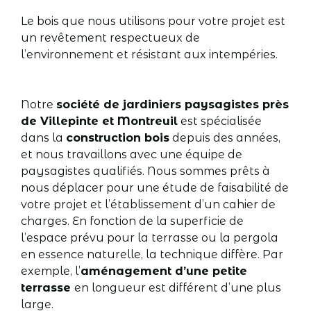
Le bois que nous utilisons pour votre projet est
un revêtement respectueux de
l’environnement et résistant aux intempéries.
Notre
société de
jardiniers paysagistes près
de Villepinte et Montreuil
est spécialisée
dans la
construction bois
depuis des années,
et nous travaillons avec une équipe de
paysagistes qualifiés. Nous sommes prêts à
nous déplacer pour une étude de faisabilité de
votre projet et l’établissement d’un cahier de
charges. En fonction de la superficie de
l’espace prévu pour la terrasse ou la pergola
en essence naturelle, la technique diffère. Par
exemple, l’
aménagement d’une petite
terrasse
en longueur est différent d’une plus
large.