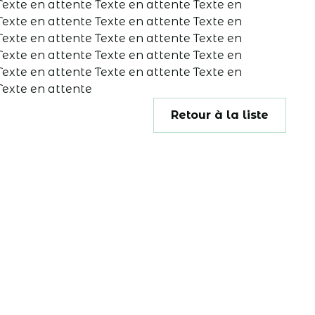
Texte en attente Texte en attente Texte en
Texte en attente Texte en attente Texte en
Texte en attente Texte en attente Texte en
Texte en attente Texte en attente Texte en
Texte en attente Texte en attente Texte en
Texte en attente
Retour à la liste