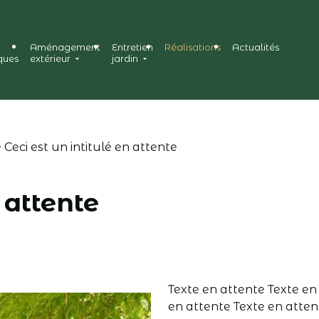
Aménagement
Entretien
Réalisations
Actualités
iques
extérieur
jardin
>
Ceci est un intitulé en attente
 attente
Texte en attente Texte en
en attente Texte en atten