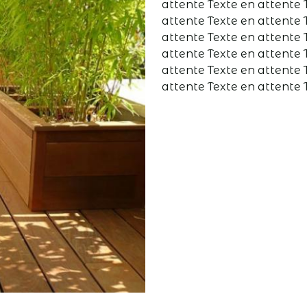
attente Texte en attente 
attente Texte en attente 
attente Texte en attente 
attente Texte en attente 
attente Texte en attente 
attente Texte en attente 