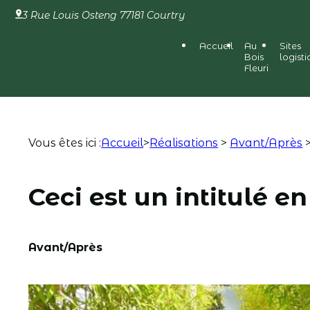
Panneau de gestion des cookies
3 Rue Louis Osteng 77181 Courtry
Accueil
Au
Sites
Bois
logist
Fleuri
Vous êtes ici :
Accueil
>
Réalisations
>
Avant/Après
Ceci est un intitulé en
Avant/Après