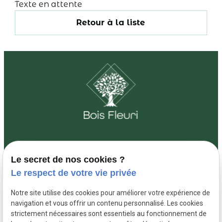
Texte en attente
Retour à la liste
Le secret de nos cookies ?
01 88 24 26 71
3 Rue Louis
Le respect de votre vie privée
Osteng 77181 Courtry
Notre site utilise des cookies pour améliorer votre expérience de
navigation et vous offrir un contenu personnalisé. Les cookies
De 8:00 à 18:00 du lundi au vendredi
strictement nécessaires sont essentiels au fonctionnement de