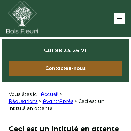
Panneau de gestion des cookies
menu
01 88 24 26 71
Contactez-nous
Vous êtes ici :
Accueil
>
Réalisations
>
Avant/Après
>
Ceci est un
intitulé en attente
Ceci est un intitulé en attente